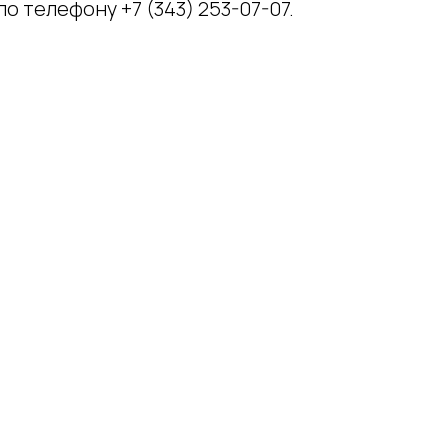
по телефону +7 (343) 253-07-07.