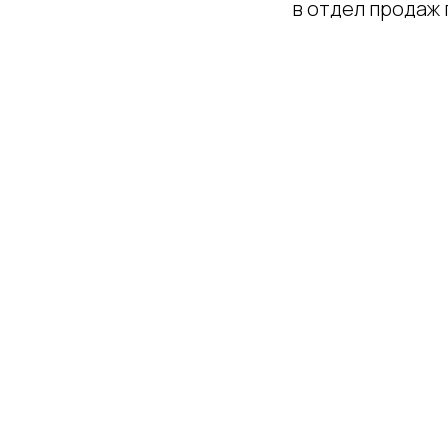
в отдел продаж 