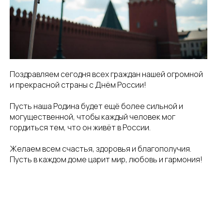
Поздравляем сегодня всех граждан нашей огромной
и прекрасной страны с Днём России!
Пусть наша Родина будет ещё более сильной и
могущественной, чтобы каждый человек мог
гордиться тем, что он живёт в России.
Желаем всем счастья, здоровья и благополучия.
Пусть в каждом доме царит мир, любовь и гармония!