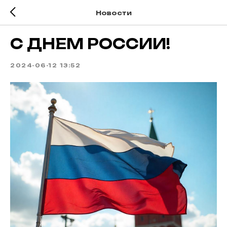
Новости
С ДНЕМ РОССИИ!
2024-06-12 13:52